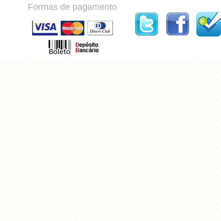
Formas de pagamento