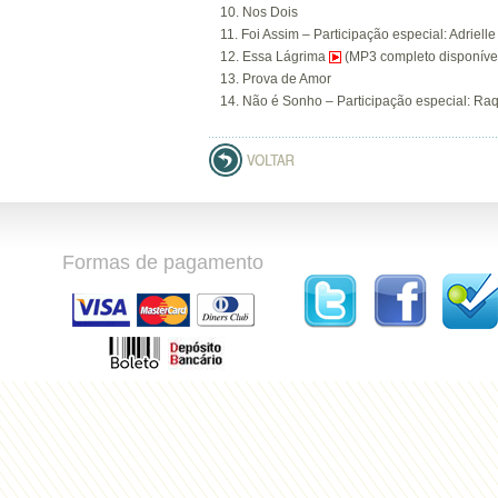
10. Nos Dois
11. Foi Assim – Participação especial: Adriell
12. Essa Lágrima
(MP3 completo disponível
13. Prova de Amor
14. Não é Sonho – Participação especial: Raq
Formas de pagamento